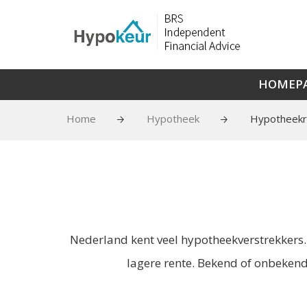
HOMEP
Home
Hypotheek
Hypotheekr
Nederland kent veel hypotheekverstrekkers
lagere rente. Bekend of onbekend? 