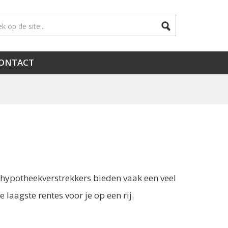
ONTACT
hypotheekverstrekkers bieden vaak een veel
 laagste rentes voor je op een rij.